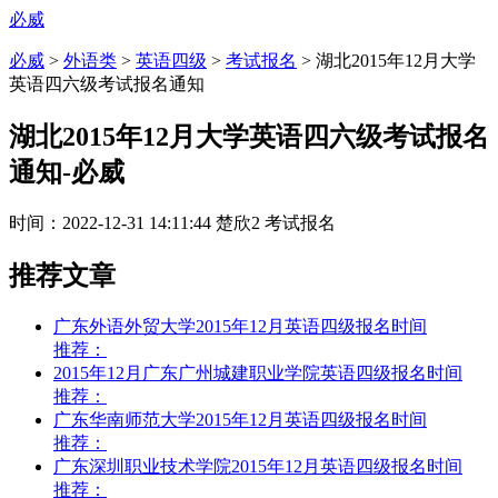
必威
必威
>
外语类
>
英语四级
>
考试报名
>
湖北2015年12月大学
英语四六级考试报名通知
湖北2015年12月大学英语四六级考试报名
通知-必威
时间：
2022-12-31 14:11:44
楚欣2
考试报名
推荐文章
广东外语外贸大学2015年12月英语四级报名时间
推荐：
2015年12月广东广州城建职业学院英语四级报名时间
推荐：
广东华南师范大学2015年12月英语四级报名时间
推荐：
广东深圳职业技术学院2015年12月英语四级报名时间
推荐：