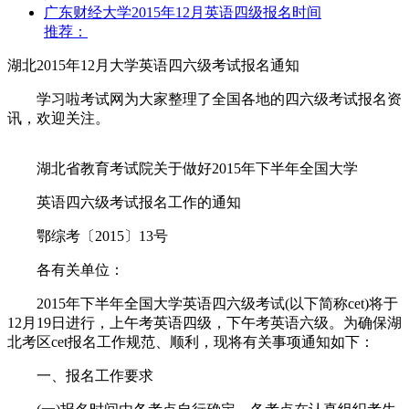
广东财经大学2015年12月英语四级报名时间
推荐：
湖北2015年12月大学英语四六级考试报名通知
学习啦考试网为大家整理了全国各地的四六级考试报名资
讯，欢迎关注。
湖北省教育考试院关于做好2015年下半年全国大学
英语四六级考试报名工作的通知
鄂综考〔2015〕13号
各有关单位：
2015年下半年全国大学英语四六级考试(以下简称cet)将于
12月19日进行，上午考英语四级，下午考英语六级。为确保湖
北考区cet报名工作规范、顺利，现将有关事项通知如下：
一、报名工作要求