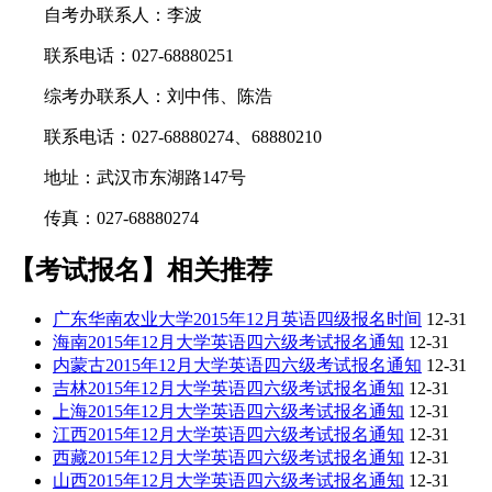
自考办联系人：李波
联系电话：027-68880251
综考办联系人：刘中伟、陈浩
联系电话：027-68880274、68880210
地址：武汉市东湖路147号
传真：027-68880274
【考试报名】相关推荐
广东华南农业大学2015年12月英语四级报名时间
12-31
海南2015年12月大学英语四六级考试报名通知
12-31
内蒙古2015年12月大学英语四六级考试报名通知
12-31
吉林2015年12月大学英语四六级考试报名通知
12-31
上海2015年12月大学英语四六级考试报名通知
12-31
江西2015年12月大学英语四六级考试报名通知
12-31
西藏2015年12月大学英语四六级考试报名通知
12-31
山西2015年12月大学英语四六级考试报名通知
12-31