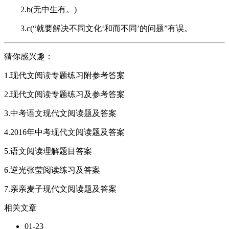
2.b(无中生有。)
3.c(“就要解决不同文化‘和而不同’的问题”有误。
猜你感兴趣：
1.现代文阅读专题练习附参考答案
2.现代文阅读专题练习及参考答案
3.中考语文现代文阅读题及答案
4.2016年中考现代文阅读题及答案
5.语文阅读理解题目答案
6.逆光张莹阅读练习及答案
7.亲亲麦子现代文阅读题及答案
相关文章
01-23