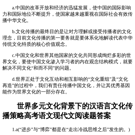
a.中国的改革开放和经济的迅猛发展，使中国的国际影响
力和国际地位不断提升，使国家越来越重视在国际社会有效传
播中华文化。
b.文化传播的最终目的是让对方理解或接受传播者的文化
理念，目前文化传播的第一要务就是要体系化地解读代表中华
传统文化特质的核心价值观念。
c.中国文化和世界其他国家的文化共同形成绚烂多彩的世
界文化，要使中国文化渗入学习者的内在观念结构模式，就要
解决不同文化“和而不同”的问题。
d.世界正处于文化互动和相互影响的“文化重组”及“文化
再造”的过程中，我们有责任传播中国文化，并让其优秀基因
能作为世界文化的一部分存在。
世界多元文化背景下的汉语言文化传
播策略高考语文现代文阅读题答案
1.a(“进步”与“博弈”都是在“走出冷战思维之后”发生的。)