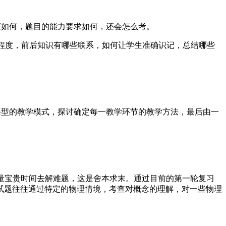
度如何，题目的能力要求如何，还会怎么考。
程度，前后知识有哪些联系，如何让学生准确识记，总结哪些
型的教学模式，探讨确定每一教学环节的教学方法，最后由一
大量宝贵时间去解难题，这是舍本求末。通过目前的第一轮复习
试题往往通过特定的物理情境，考查对概念的理解，对一些物理