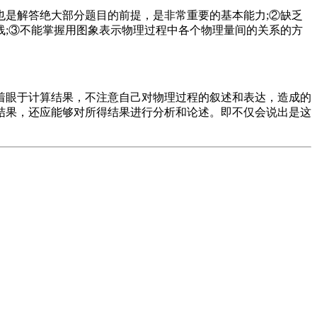
是解答绝大部分题目的前提，是非常重要的基本能力;②缺乏
;③不能掌握用图象表示物理过程中各个物理量间的关系的方
眼于计算结果，不注意自己对物理过程的叙述和表达，造成的
结果，还应能够对所得结果进行分析和论述。即不仅会说出是这