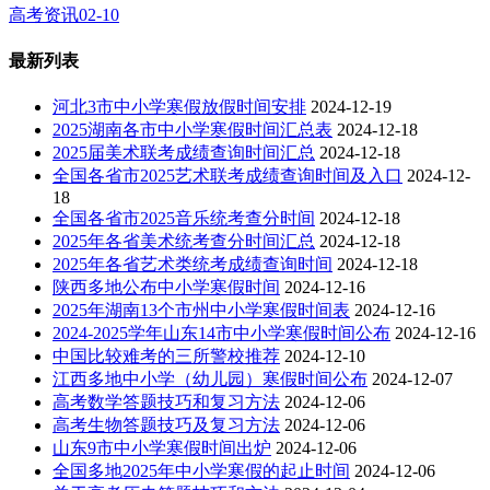
高考资讯
02-10
最新列表
河北3市中小学寒假放假时间安排
2024-12-19
2025湖南各市中小学寒假时间汇总表
2024-12-18
2025届美术联考成绩查询时间汇总
2024-12-18
全国各省市2025艺术联考成绩查询时间及入口
2024-12-
18
全国各省市2025音乐统考查分时间
2024-12-18
2025年各省美术统考查分时间汇总
2024-12-18
2025年各省艺术类统考成绩查询时间
2024-12-18
陕西多地公布中小学寒假时间
2024-12-16
2025年湖南13个市州中小学寒假时间表
2024-12-16
2024-2025学年山东14市中小学寒假时间公布
2024-12-16
中国比较难考的三所警校推荐
2024-12-10
江西多地中小学（幼儿园）寒假时间公布
2024-12-07
高考数学答题技巧和复习方法
2024-12-06
高考生物答题技巧及复习方法
2024-12-06
山东9市中小学寒假时间出炉
2024-12-06
全国多地2025年中小学寒假的起止时间
2024-12-06