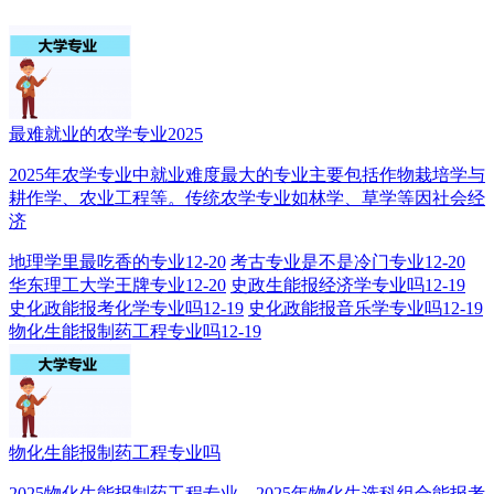
最难就业的农学专业2025
2025年农学专业中就业难度最大的专业主要包括作物栽培学与
耕作学、农业工程等。传统农学专业如林学、草学等因社会经
济
地理学里最吃香的专业
12-20
考古专业是不是冷门专业
12-20
华东理工大学王牌专业
12-20
史政生能报经济学专业吗
12-19
史化政能报考化学专业吗
12-19
史化政能报音乐学专业吗
12-19
物化生能报制药工程专业吗
12-19
物化生能报制药工程专业吗
2025物化生能报制药工程专业。2025年物化生选科组合能报考