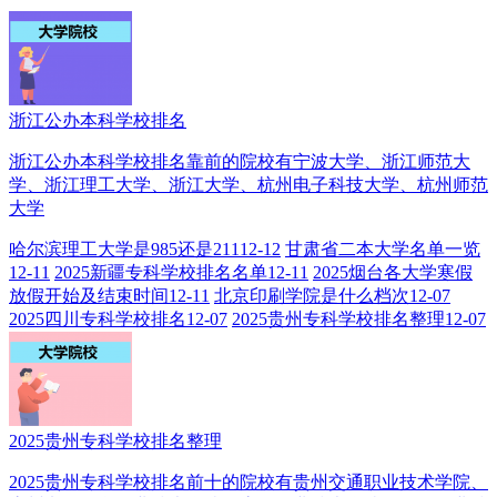
浙江公办本科学校排名
浙江公办本科学校排名靠前的院校有宁波大学、浙江师范大
学、浙江理工大学、浙江大学、杭州电子科技大学、杭州师范
大学
哈尔滨理工大学是985还是211
12-12
甘肃省二本大学名单一览
12-11
2025新疆专科学校排名名单
12-11
2025烟台各大学寒假
放假开始及结束时间
12-11
北京印刷学院是什么档次
12-07
2025四川专科学校排名
12-07
2025贵州专科学校排名整理
12-07
2025贵州专科学校排名整理
2025贵州专科学校排名前十的院校有贵州交通职业技术学院、