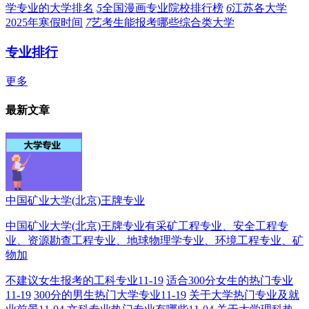
学专业的大学排名
5
全国漫画专业院校排行榜
6
江苏各大学
2025年寒假时间
7
艺考生能报考哪些综合类大学
专业排行
更多
最新文章
中国矿业大学(北京)王牌专业
中国矿业大学(北京)王牌专业有采矿工程专业、安全工程专
业、资源勘查工程专业、地球物理学专业、环境工程专业、矿
物加
不建议女生报考的工科专业
11-19
适合300分女生的热门专业
11-19
300分的男生热门大学专业
11-19
关于大学热门专业及就