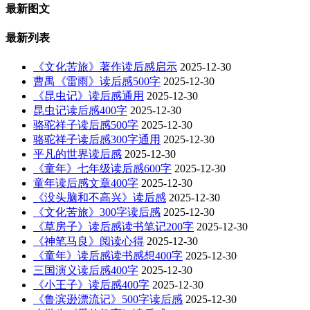
最新图文
最新列表
《文化苦旅》著作读后感启示
2025-12-30
曹禺《雷雨》读后感500字
2025-12-30
《昆虫记》读后感通用
2025-12-30
昆虫记读后感400字
2025-12-30
骆驼祥子读后感500字
2025-12-30
骆驼祥子读后感300字通用
2025-12-30
平凡的世界读后感
2025-12-30
《童年》七年级读后感600字
2025-12-30
童年读后感文章400字
2025-12-30
《没头脑和不高兴》读后感
2025-12-30
《文化苦旅》300字读后感
2025-12-30
《草房子》读后感读书笔记200字
2025-12-30
《神笔马良》阅读心得
2025-12-30
《童年》读后感读书感想400字
2025-12-30
三国演义读后感400字
2025-12-30
《小王子》读后感400字
2025-12-30
《鲁滨逊漂流记》500字读后感
2025-12-30