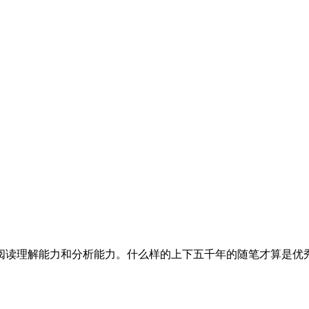
阅读理解能力和分析能力。什么样的上下五千年的随笔才算是优