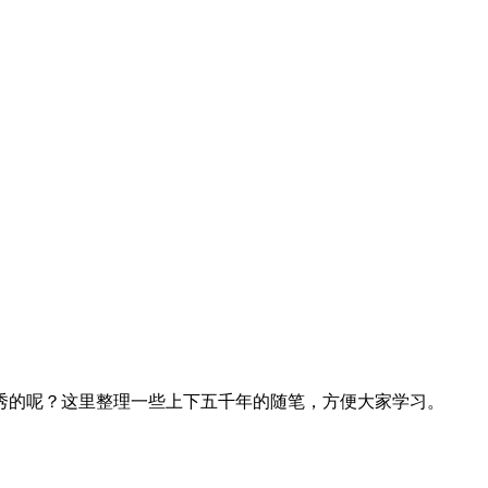
秀的呢？这里整理一些上下五千年的随笔，方便大家学习。