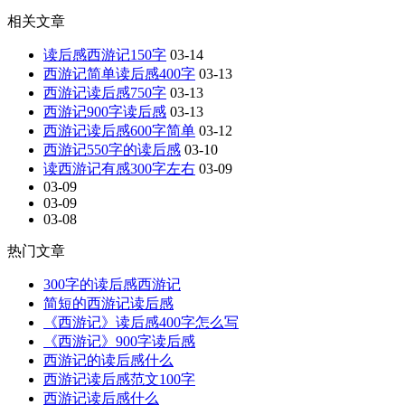
相关文章
读后感西游记150字
03-14
西游记简单读后感400字
03-13
西游记读后感750字
03-13
西游记900字读后感
03-13
西游记读后感600字简单
03-12
西游记550字的读后感
03-10
读西游记有感300字左右
03-09
03-09
03-09
03-08
热门文章
300字的读后感西游记
简短的西游记读后感
《西游记》读后感400字怎么写
《西游记》900字读后感
西游记的读后感什么
西游记读后感范文100字
西游记读后感什么