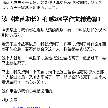
我认为农夫性子太急。如果他认真给庄稼浇水施肥，到了冬
天，农夫一家就不用喝西北风了。
读《拔苗助长》有感200字作文精选篇3
今天早上，我们都在看别人演的课剧。有一个叫拔助长的课本
剧演的最好。
看完了这个故事以后，我就想到了一件事，想到了种什么东西
都不能心急，要不然就会像这个人一样苗都会被枯死的。
这个人就是一个急性子，虽然把这些苗拔高了，但是过了一会
马上就枯死了。
马上，我又想到一个问题，为什么这些苗会枯死呢?原来是那
个人拔过以后，又被太阳照了一下，所以全部枯死了，这个人
看见苗死了，伤心的哭了。
这件事告诉我们心急是没用的。
相关文章