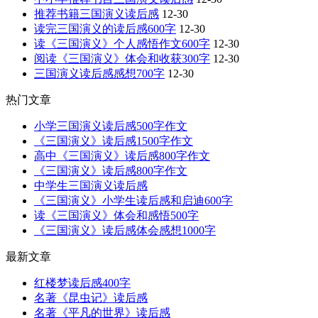
推荐书籍三国演义读后感
12-30
读完三国演义的读后感600字
12-30
读《三国演义》个人感悟作文600字
12-30
阅读《三国演义》体会和收获300字
12-30
三国演义读后感感想700字
12-30
热门文章
小学三国演义读后感500字作文
《三国演义》读后感1500字作文
高中《三国演义》读后感800字作文
《三国演义》读后感800字作文
中学生三国演义读后感
《三国演义》小学生读后感和启迪600字
读《三国演义》体会和感悟500字
《三国演义》读后感体会感想1000字
最新文章
红楼梦读后感400字
名著《昆虫记》读后感
名著《平凡的世界》读后感