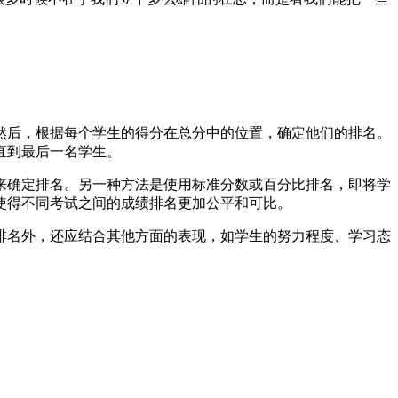
然后，根据每个学生的得分在总分中的位置，确定他们的排名。
直到最后一名学生。
来确定排名。另一种方法是使用标准分数或百分比排名，即将学
使得不同考试之间的成绩排名更加公平和可比。
排名外，还应结合其他方面的表现，如学生的努力程度、学习态