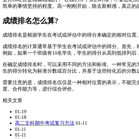
简单的事情坚持的程度。高一刚刚开始，除去新鲜感，真正的
成绩排名怎么算?
成绩排名是根据学生在考试或评估中的得分来确定的相对位置
成绩排名的计算通常基于学生在考试或评估中的得分。首先，
例如，如果一个班级有10名学生，学生的得分从高到低排列
在确定成绩排名时，可以采用不同的方法和标准。一种常见的
生的得分转化为标准分数或百分比，并基于这些转化后的分数
需要注意的是，成绩排名仅仅是一种相对位置的表示，不能完
度、合作能力等，进行综合评价。
相关文章
01-19
01-18
高二文科期中考试复习方法
01-11
01-11
01-11