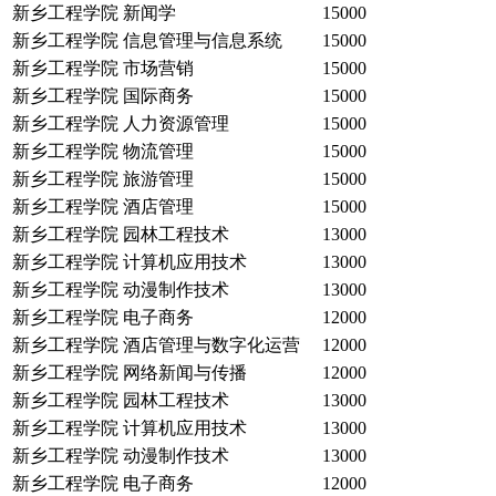
新乡工程学院
新闻学
15000
新乡工程学院
信息管理与信息系统
15000
新乡工程学院
市场营销
15000
新乡工程学院
国际商务
15000
新乡工程学院
人力资源管理
15000
新乡工程学院
物流管理
15000
新乡工程学院
旅游管理
15000
新乡工程学院
酒店管理
15000
新乡工程学院
园林工程技术
13000
新乡工程学院
计算机应用技术
13000
新乡工程学院
动漫制作技术
13000
新乡工程学院
电子商务
12000
新乡工程学院
酒店管理与数字化运营
12000
新乡工程学院
网络新闻与传播
12000
新乡工程学院
园林工程技术
13000
新乡工程学院
计算机应用技术
13000
新乡工程学院
动漫制作技术
13000
新乡工程学院
电子商务
12000