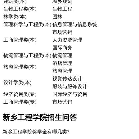
建筑类(本)
城乡规划
生物工程类(本)
生物工程
林学类(本)
园林
管理科学与工程类(本)
信息管理与信息系统
市场营销
工商管理类(本)
人力资源管理
国际商务
物流管理与工程类(本)
物流管理
酒店管理
旅游管理类(本)
旅游管理
视觉传达设计
设计学类(本)
服装与服饰设计
经济贸易类(专)
国际经济与贸易
工商管理类(专)
市场营销
新乡工程学院招生问答
新乡工程学院奖学金有哪几类?