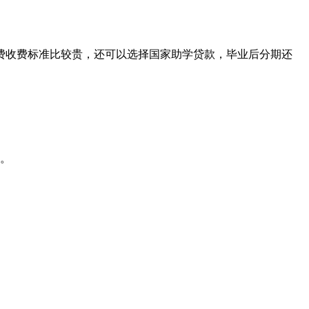
学费收费标准比较贵，还可以选择国家助学贷款，毕业后分期还
了。