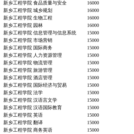
新乡工程学院
食品质量与安全
16000
新乡工程学院
城乡规划
16000
新乡工程学院
生物工程
16000
新乡工程学院
园林
16000
新乡工程学院
信息管理与信息系统
15000
新乡工程学院
市场营销
15000
新乡工程学院
国际商务
15000
新乡工程学院
人力资源管理
15000
新乡工程学院
物流管理
15000
新乡工程学院
旅游管理
15000
新乡工程学院
酒店管理
15000
新乡工程学院
国际经济与贸易
15000
新乡工程学院
法学
15000
新乡工程学院
汉语言文学
15000
新乡工程学院
汉语国际教育
15000
新乡工程学院
英语
15000
新乡工程学院
翻译
15000
新乡工程学院
商务英语
15000