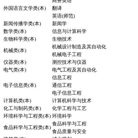
商务英语
外国语言文学类(本)
翻译
英语(师范)
新闻传播学类(本)
新闻学
数学类(本)
信息与计算科学
生物科学类(本)
生物技术
机械设计制造及其自动化
机械类(本)
机械电子工程
仪器类(本)
测控技术与仪器
电气类(本)
电气工程及其自动化
信息工程
电子信息类(本)
通信工程
电子信息工程
计算机类(本)
计算机科学与技术
化工与制药类(本)
化学工程与工艺
环境科学与工程类(本)
环境科学
食品科学与工程
食品科学与工程类(本)
食品质量与安全