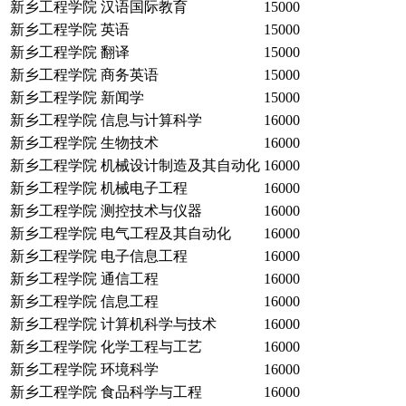
新乡工程学院
汉语国际教育
15000
新乡工程学院
英语
15000
新乡工程学院
翻译
15000
新乡工程学院
商务英语
15000
新乡工程学院
新闻学
15000
新乡工程学院
信息与计算科学
16000
新乡工程学院
生物技术
16000
新乡工程学院
机械设计制造及其自动化
16000
新乡工程学院
机械电子工程
16000
新乡工程学院
测控技术与仪器
16000
新乡工程学院
电气工程及其自动化
16000
新乡工程学院
电子信息工程
16000
新乡工程学院
通信工程
16000
新乡工程学院
信息工程
16000
新乡工程学院
计算机科学与技术
16000
新乡工程学院
化学工程与工艺
16000
新乡工程学院
环境科学
16000
新乡工程学院
食品科学与工程
16000