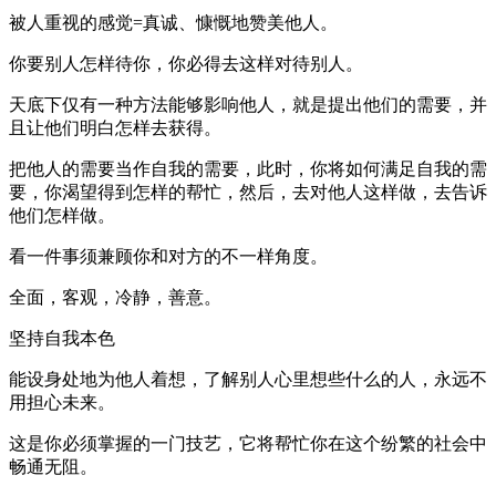
被人重视的感觉=真诚、慷慨地赞美他人。
你要别人怎样待你，你必得去这样对待别人。
天底下仅有一种方法能够影响他人，就是提出他们的需要，并
且让他们明白怎样去获得。
把他人的需要当作自我的需要，此时，你将如何满足自我的需
要，你渴望得到怎样的帮忙，然后，去对他人这样做，去告诉
他们怎样做。
看一件事须兼顾你和对方的不一样角度。
全面，客观，冷静，善意。
坚持自我本色
能设身处地为他人着想，了解别人心里想些什么的人，永远不
用担心未来。
这是你必须掌握的一门技艺，它将帮忙你在这个纷繁的社会中
畅通无阻。