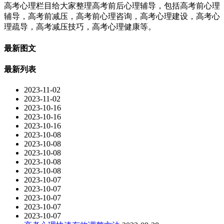
高考心理栏目给大家整理高考前后心理辅导，包括高考前心理
辅导，高考前减压，高考前心理咨询，高考心理建设，高考心
理疏导，高考减压技巧，高考心理健康等。
最新图文
最新列表
2023-11-02
2023-11-02
2023-10-16
2023-10-16
2023-10-16
2023-10-08
2023-10-08
2023-10-08
2023-10-08
2023-10-08
2023-10-07
2023-10-07
2023-10-07
2023-10-07
2023-10-07